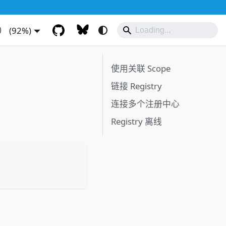
(92%)
使用关联 Scope
链接 Registry
连接多个注册中心
Registry 离线