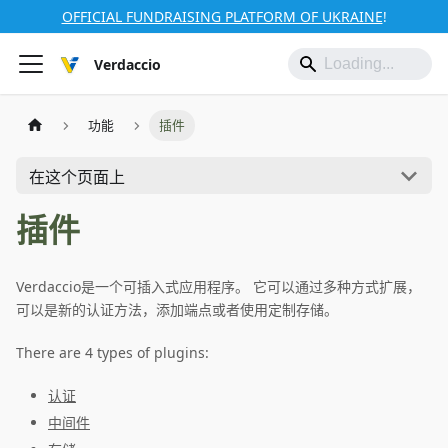
OFFICIAL FUNDRAISING PLATFORM OF UKRAINE
!
Verdaccio
功能
插件
在这个页面上
插件
Verdaccio是一个可插入式应用程序。 它可以通过多种方式扩展，
可以是新的认证方法，添加端点或者使用定制存储。
There are 4 types of plugins:
认证
中间件