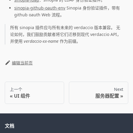
sinopia-github-oauth-env
Sinopia 身份验证插件，带有
github oauth Web 流程。
所有 sinopia 插件应与所有未来的 verdaccio 版本兼容。 无
论如何，我们鼓励贡献者将它们迁移到现代 verdaccio API，
并使用
verdaccio-xx-name
作为前缀。
编辑当前页
上一个
Next
UI 组件
服务器配置
文档