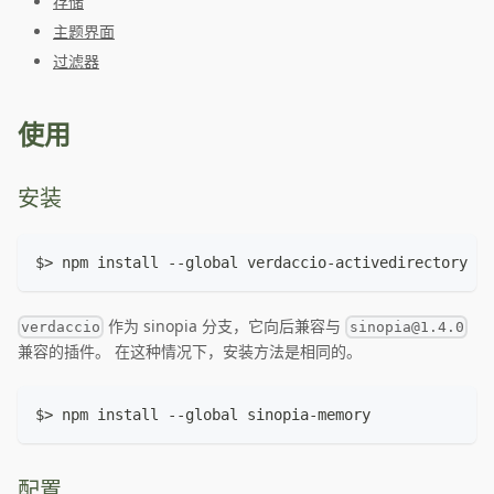
存储
主题界面
过滤器
使用
安装
$> npm install --global verdaccio-activedirectory
作为 sinopia 分支，它向后兼容与
verdaccio
sinopia@1.4.0
兼容的插件。 在这种情况下，安装方法是相同的。
$> npm install --global sinopia-memory
配置