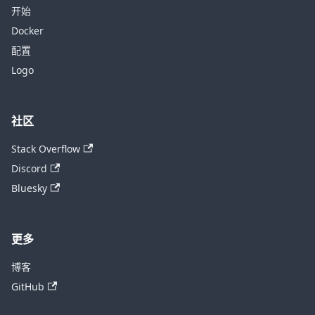
开始
Docker
配置
Logo
社区
Stack Overflow
Discord
Bluesky
更多
博客
GitHub