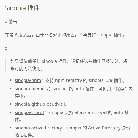
Sinopia 插件
:::警告
在第 6 版之后，由于命名规则的原因，不再支持 sinopia 插件。
:::
如果您依赖任何 sinopia 插件，请记住这些插件已经过时，将
来可能无法使用。
sinopia-npm
：支持 npm registry 的 sinopia 认证插件。
sinopia-memory
：sinopia 的 auth 插件，可将用户保存在内
存中。
sinopia-github-oauth-cli
.
sinopia-crowd
：sinopia 支持 atlassian crowd 的 auth 插
件。
sinopia-activedirectory
：sinopia 的 Active Directory 身份
验证插件。